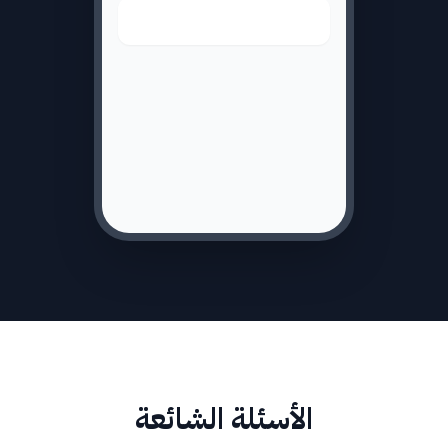
الأسئلة الشائعة