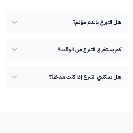
هل التبرع بالدم مؤلم؟
كم يستغرق التبرع من الوقت؟
هل يمكنني التبرع إذا كنت مدخناً؟