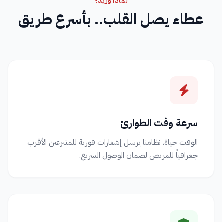
لماذا وَريد؟
عطاء يصل القلب.. بأسرع طريق
سرعة وقت الطوارئ
الوقت حياة. نظامنا يرسل إشعارات فورية للمتبرعين الأقرب
جغرافياً للمريض لضمان الوصول السريع.