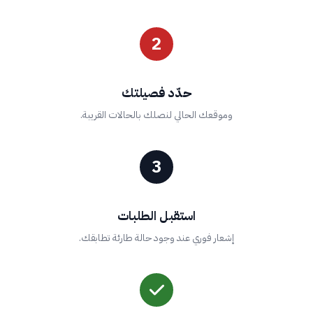
2
حدّد فصيلتك
وموقعك الحالي لنصلك بالحالات القريبة.
3
استقبل الطلبات
إشعار فوري عند وجود حالة طارئة تطابقك.