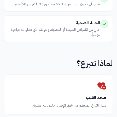
يجب أن يكون عمرك بين 18-65 سنة، ووزنك أكثر من 50 كجم.
الحالة الصحية
خالٍ من الأمراض المزمنة أو المعدية، ولم تقم بأي عمليات جراحية
مؤخراً.
لماذا نتبرع؟
صحة القلب
يقلل التبرع المنتظم من خطر الإصابة بالنوبات القلبية.