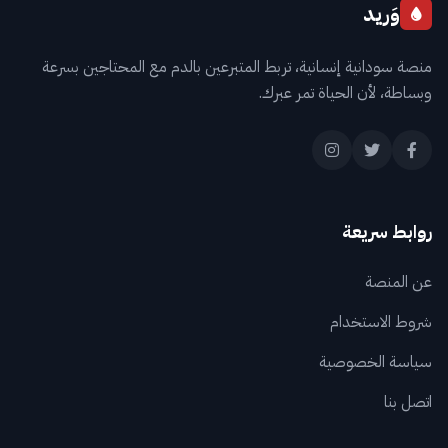
وَريد
منصة سودانية إنسانية، تربط المتبرعين بالدم مع المحتاجين بسرعة
وبساطة، لأن الحياة تمر عبرك.
روابط سريعة
عن المنصة
شروط الاستخدام
سياسة الخصوصية
اتصل بنا