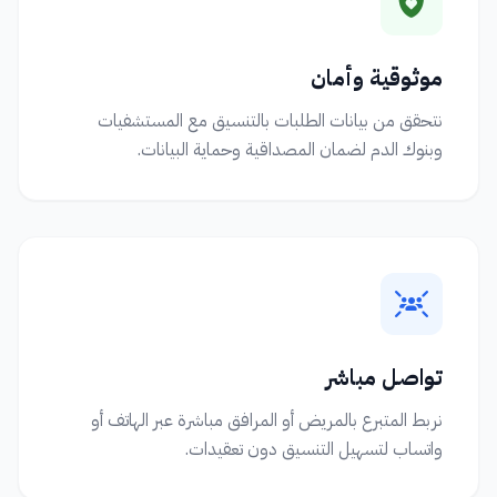
موثوقية وأمان
نتحقق من بيانات الطلبات بالتنسيق مع المستشفيات
وبنوك الدم لضمان المصداقية وحماية البيانات.
تواصل مباشر
نربط المتبرع بالمريض أو المرافق مباشرة عبر الهاتف أو
واتساب لتسهيل التنسيق دون تعقيدات.