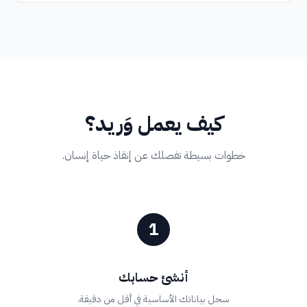
كيف يعمل وَريد؟
خطوات بسيطة تفصلك عن إنقاذ حياة إنسان.
1
أنشئ حسابك
سجل بياناتك الأساسية في أقل من دقيقة.