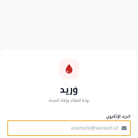
وَريد
بوابة العطاء وإنقاذ الحياة
البريد الإلكتروني